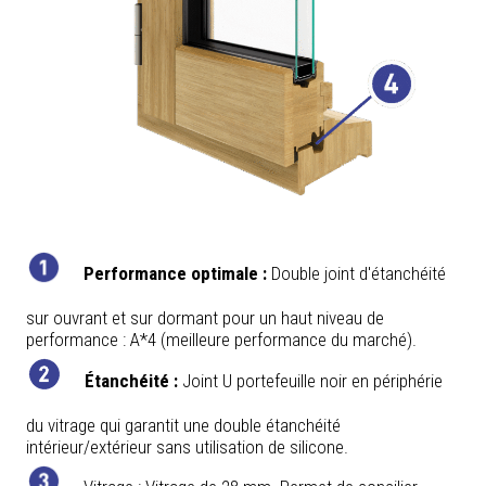
Performance optimale :
Double joint d'étanchéité
sur ouvrant et sur dormant pour un haut niveau de
performance : A*4 (meilleure performance du marché).
Étanchéité :
Joint U portefeuille noir en périphérie
du vitrage qui garantit une double étanchéité
intérieur/extérieur sans utilisation de silicone.