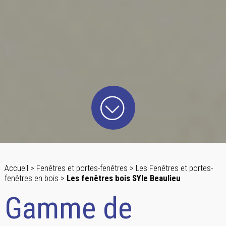
Accueil
>
Fenêtres et portes-fenêtres
>
Les Fenêtres et portes-
fenêtres en bois
>
Les fenêtres bois SYle Beaulieu
Gamme de