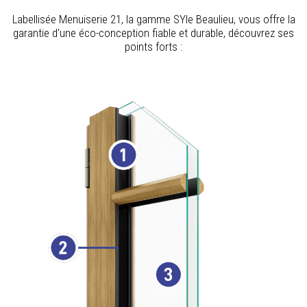
Labellisée Menuiserie 21, la gamme SYle Beaulieu, vous offre la
garantie d'une éco-conception fiable et durable, découvrez ses
points forts :