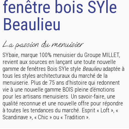
fenêtre bois SYle
Beaulieu
La passion du menuisier
SYbaie, marque 100% menuisier du Groupe MILLET,
revient aux sources en lançant une toute nouvelle
gamme de fenêtres Bois SYle style
Beaulieu
adaptée à
tous les styles architecturaux du marché de la
menuiserie. Plus de 75 ans d’histoire qui redonnent
vie à une nouvelle gamme BOIS pleine d’émotions
pour les artisans menuisiers. Un savoir-faire, une
qualité reconnue et une nouvelle offre pour répondre
à toutes les tendances du marché. Esprit « Loft », «
Scandinave », « Chic » ou « Tradition ».