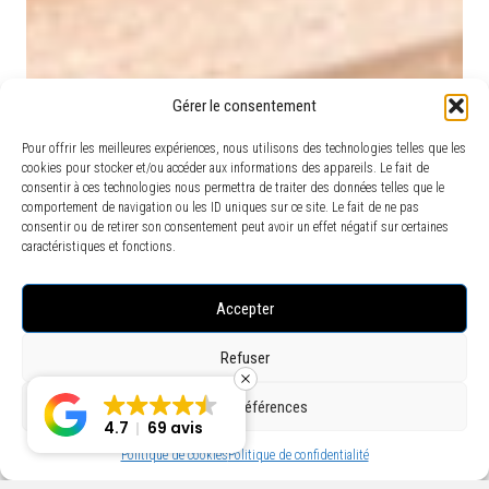
Gérer le consentement
Pour offrir les meilleures expériences, nous utilisons des technologies telles que les
cookies pour stocker et/ou accéder aux informations des appareils. Le fait de
consentir à ces technologies nous permettra de traiter des données telles que le
comportement de navigation ou les ID uniques sur ce site. Le fait de ne pas
consentir ou de retirer son consentement peut avoir un effet négatif sur certaines
caractéristiques et fonctions.
Accepter
Refuser
Voir les préférences
4.7
69 avis
Politique de cookies
Politique de confidentialité