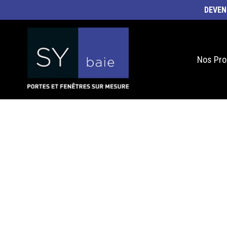
DEVEN
Nos Pro