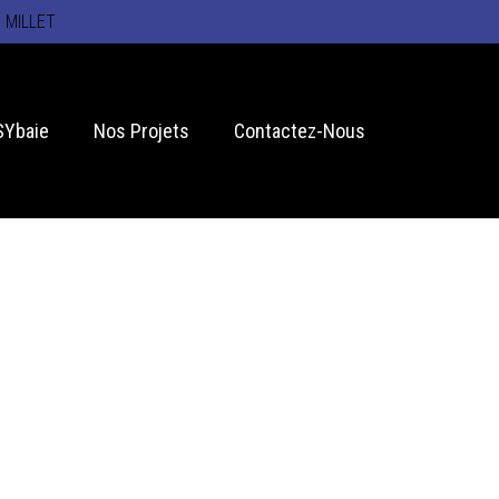
e
MILLET
SYbaie
Nos Projets
Contactez-Nous